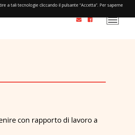
ntire a tali tecnologie cliccando il pulsante “Accetta”. Per saperne
nire con rapporto di lavoro a