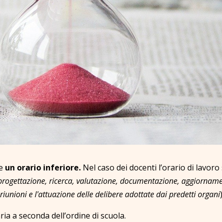
de
un orario inferiore.
Nel caso dei docenti l’orario di lavoro 
ogettazione, ricerca, valutazione, documentazione, aggiorname
e riunioni e l'attuazione delle delibere adottate dai predetti organi
)
ria a seconda dell’ordine di scuola.