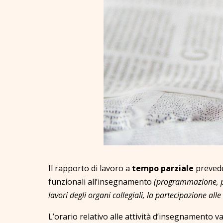
Il rapporto di lavoro a
tempo parziale
preve
funzionali all’insegnamento
(
programmazione, pr
lavori degli organi collegiali, la partecipazione all
L’orario relativo alle attività d’insegnamento va