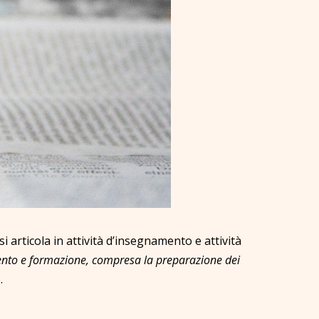
si articola in attività d’insegnamento e attività
nto e formazione, compresa la preparazione dei
.