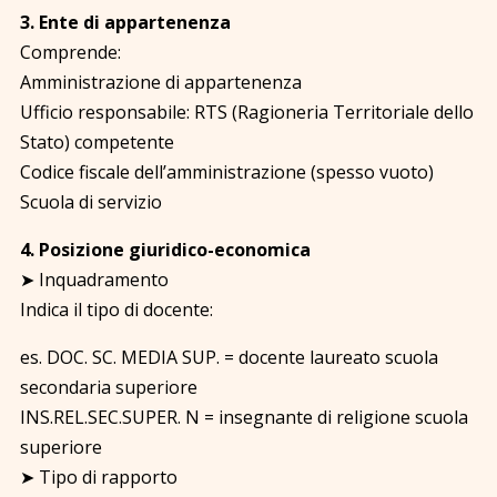
3. Ente di appartenenza
Comprende:
Amministrazione di appartenenza
Ufficio responsabile: RTS (Ragioneria Territoriale dello
Stato) competente
Codice fiscale dell’amministrazione (spesso vuoto)
Scuola di servizio
4. Posizione giuridico-economica
➤ Inquadramento
Indica il tipo di docente:
es. DOC. SC. MEDIA SUP. = docente laureato scuola
secondaria superiore
INS.REL.SEC.SUPER. N = insegnante di religione scuola
superiore
➤ Tipo di rapporto