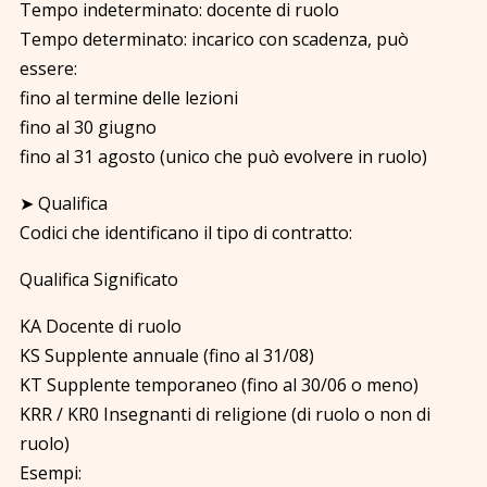
Tempo indeterminato: docente di ruolo
Tempo determinato: incarico con scadenza, può
essere:
fino al termine delle lezioni
fino al 30 giugno
fino al 31 agosto (unico che può evolvere in ruolo)
➤ Qualifica
Codici che identificano il tipo di contratto:
Qualifica Significato
KA Docente di ruolo
KS Supplente annuale (fino al 31/08)
KT Supplente temporaneo (fino al 30/06 o meno)
KRR / KR0 Insegnanti di religione (di ruolo o non di
ruolo)
Esempi: