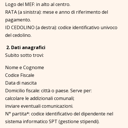
Logo del MEF: in alto al centro.
RATA (a sinistra): mese e anno di riferimento del
pagamento.
ID CEDOLINO (a destra): codice identificativo univoco
del cedolino.
2. Dati anagrafici
Subito sotto trovi:
Nome e Cognome
Codice Fiscale
Data di nascita
Domicilio fiscale: città o paese. Serve per:
calcolare le addizionali comunali;
inviare eventuali comunicazioni.
N° partita*: codice identificativo del dipendente nel
sistema informatico SPT (gestione stipendi).