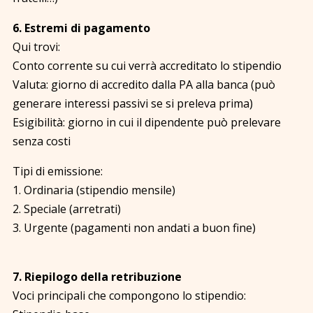
6. Estremi di pagamento
Qui trovi:
Conto corrente su cui verrà accreditato lo stipendio
Valuta: giorno di accredito dalla PA alla banca (può
generare interessi passivi se si preleva prima)
Esigibilità: giorno in cui il dipendente può prelevare
senza costi
Tipi di emissione:
1. Ordinaria (stipendio mensile)
2. Speciale (arretrati)
3. Urgente (pagamenti non andati a buon fine)
7. Riepilogo della retribuzione
Voci principali che compongono lo stipendio: