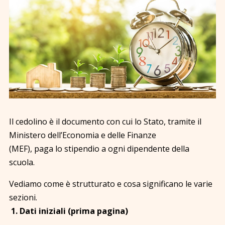
Il cedolino è il documento con cui lo Stato, tramite il
Ministero dell’Economia e delle Finanze
(MEF), paga lo stipendio a ogni dipendente della
scuola.
Vediamo come è strutturato e cosa significano le varie
sezioni.
1. Dati iniziali (prima pagina)