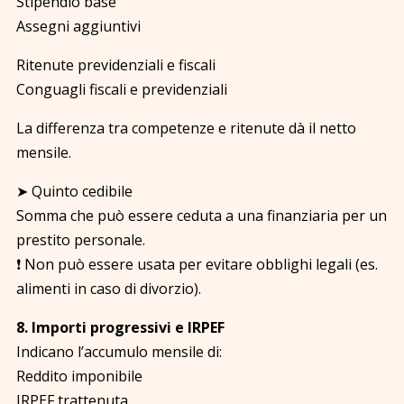
Stipendio base
Assegni aggiuntivi
Ritenute previdenziali e fiscali
Conguagli fiscali e previdenziali
La differenza tra competenze e ritenute dà il netto
mensile.
➤ Quinto cedibile
Somma che può essere ceduta a una finanziaria per un
prestito personale.
❗ Non può essere usata per evitare obblighi legali (es.
alimenti in caso di divorzio).
8. Importi progressivi e IRPEF
Indicano l’accumulo mensile di:
Reddito imponibile
IRPEF trattenuta