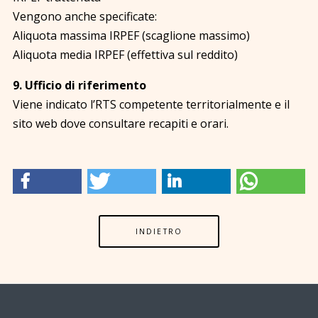
Vengono anche specificate:
Aliquota massima IRPEF (scaglione massimo)
Aliquota media IRPEF (effettiva sul reddito)
9. Ufficio di riferimento
Viene indicato l’RTS competente territorialmente e il
sito web dove consultare recapiti e orari.
INDIETRO