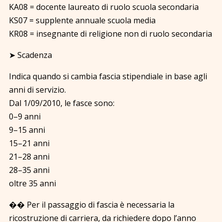
KA08 = docente laureato di ruolo scuola secondaria
KS07 = supplente annuale scuola media
KR08 = insegnante di religione non di ruolo secondaria
➤ Scadenza
Indica quando si cambia fascia stipendiale in base agli
anni di servizio.
Dal 1/09/2010, le fasce sono:
0–9 anni
9–15 anni
15–21 anni
21–28 anni
28–35 anni
oltre 35 anni
�� Per il passaggio di fascia è necessaria la
ricostruzione di carriera, da richiedere dopo l’anno